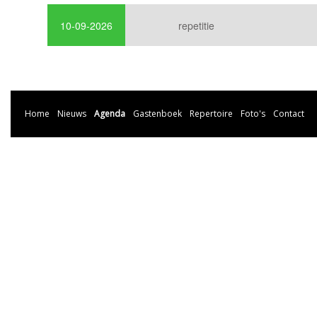
10-09-2026
repetitie
Home
Nieuws
Agenda
Gastenboek
Repertoire
Foto's
Contact