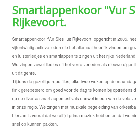
Smartlappenkoor "Vur S
Rijkevoort.
Smartlappenkoor "Vur Sles" uit Rijkevoort, opgericht in 2005, he
vijfentwintig actieve leden die het allemaal heerlijk vinden om ge
en luisterliedjes en smartlappen te zingen uit het rijke Nederlands
We zingen zowel liedjes uit het verre verleden als nieuwe eigent
uit dit genre.
Tijdens de gezellige repetities, elke twee weken op de maandag
flink gerepeteerd om goed voor de dag te komen bij optredens 
op de diverse smartlappenfestivals danwel in een van de vele v
in onze regio.
We zingen met muzikale begeleiding van orkestb
hiervan is vooral dat we altijd prima muziek hebben en dat we
snel op kunnen pakken.