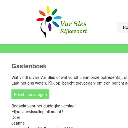
H
Gastenboek
Wat vindt u van Vur Sles of wat vondt u van onze optreden(s), of
Laat het ons weten. Klik op 'bericht toevoegen' om een bericht ac
Bericht toevoegen
Bedankt voor het duidelijke verslag!
Fijne jaarwisseling allemaal !
Doei
Jeanne