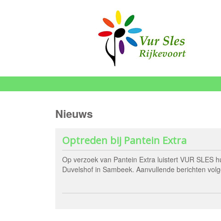
Nieuws
Optreden bij Pantein Extra
Op verzoek van Pantein Extra luistert VUR SLES h
Duvelshof in Sambeek. Aanvullende berichten volg