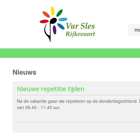
H
Nieuws
Nieuwe repetitie tijden
Na de vakantie gaan we repeteren op de donderdagochtend. Di
van 09.45 - 11.45 uur.