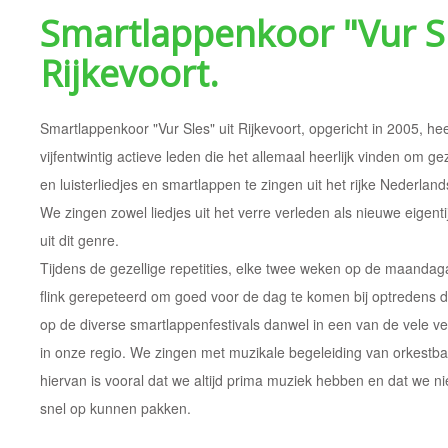
Smartlappenkoor "Vur S
Rijkevoort.
Smartlappenkoor "Vur Sles" uit Rijkevoort, opgericht in 2005, he
vijfentwintig actieve leden die het allemaal heerlijk vinden om ge
en luisterliedjes en smartlappen te zingen uit het rijke Nederlands
We zingen zowel liedjes uit het verre verleden als nieuwe eigent
uit dit genre.
Tijdens de gezellige repetities, elke twee weken op de maandag
flink gerepeteerd om goed voor de dag te komen bij optredens 
op de diverse smartlappenfestivals danwel in een van de vele v
in onze regio.
We zingen met muzikale begeleiding van orkestb
hiervan is vooral dat we altijd prima muziek hebben en dat we
snel op kunnen pakken.