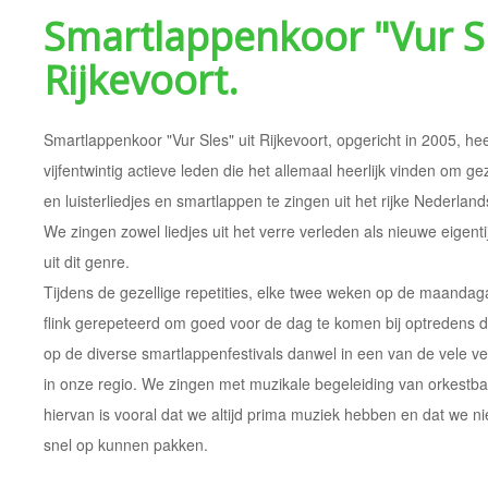
Smartlappenkoor "Vur S
Rijkevoort.
Smartlappenkoor "Vur Sles" uit Rijkevoort, opgericht in 2005, he
vijfentwintig actieve leden die het allemaal heerlijk vinden om ge
en luisterliedjes en smartlappen te zingen uit het rijke Nederlands
We zingen zowel liedjes uit het verre verleden als nieuwe eigent
uit dit genre.
Tijdens de gezellige repetities, elke twee weken op de maandag
flink gerepeteerd om goed voor de dag te komen bij optredens 
op de diverse smartlappenfestivals danwel in een van de vele v
in onze regio.
We zingen met muzikale begeleiding van orkestb
hiervan is vooral dat we altijd prima muziek hebben en dat we
snel op kunnen pakken.