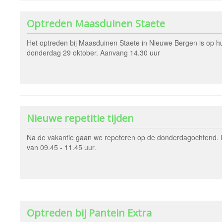
Optreden Maasduinen Staete
Het optreden bij Maasduinen Staete in Nieuwe Bergen is op h
donderdag 29 oktober. Aanvang 14.30 uur
Nieuwe repetitie tijden
Na de vakantie gaan we repeteren op de donderdagochtend. Di
van 09.45 - 11.45 uur.
Optreden bij Pantein Extra