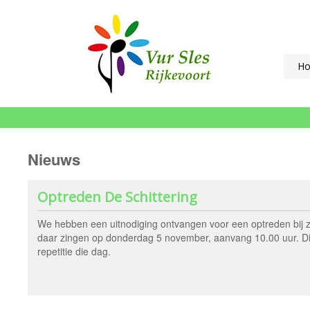
H
Nieuws
Optreden De Schittering
We hebben een uitnodiging ontvangen voor een optreden bij 
daar zingen op donderdag 5 november, aanvang 10.00 uur. Dit
repetitie die dag.