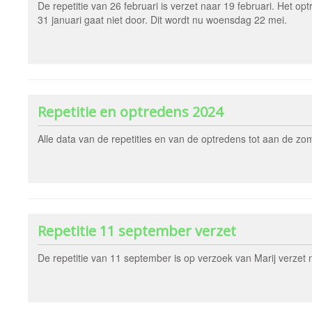
De repetitie van 26 februari is verzet naar 19 februari. Het op
31 januari gaat niet door. Dit wordt nu woensdag 22 mei.
Repetitie en optredens 2024
Alle data van de repetities en van de optredens tot aan de zo
Repetitie 11 september verzet
De repetitie van 11 september is op verzoek van Marij verzet